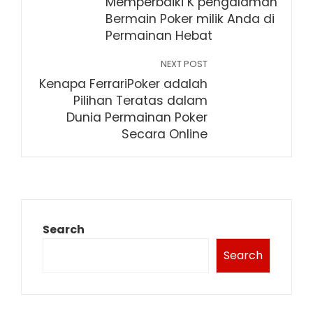
Memperbaiki K pengalaman
Bermain Poker milik Anda di
Permainan Hebat
NEXT POST
Kenapa FerrariPoker adalah
Pilihan Teratas dalam
Dunia Permainan Poker
Secara Online
Search
Search