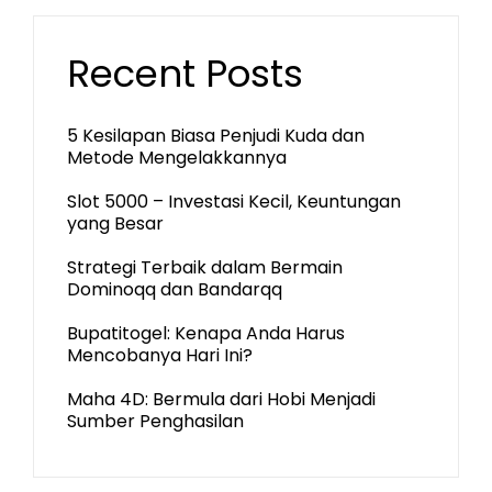
Recent Posts
5 Kesilapan Biasa Penjudi Kuda dan
Metode Mengelakkannya
Slot 5000 – Investasi Kecil, Keuntungan
yang Besar
Strategi Terbaik dalam Bermain
Dominoqq dan Bandarqq
Bupatitogel: Kenapa Anda Harus
Mencobanya Hari Ini?
Maha 4D: Bermula dari Hobi Menjadi
Sumber Penghasilan