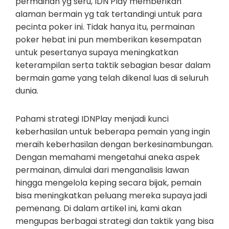
permainan yg seru, IDN Play memberikan
alaman bermain yg tak tertandingi untuk para
pecinta poker ini. Tidak hanya itu, permainan
poker hebat ini pun memberikan kesempatan
untuk pesertanya supaya meningkatkan
keterampilan serta taktik sebagian besar dalam
bermain game yang telah dikenal luas di seluruh
dunia.
Pahami strategi IDNPlay menjadi kunci
keberhasilan untuk beberapa pemain yang ingin
meraih keberhasilan dengan berkesinambungan.
Dengan memahami mengetahui aneka aspek
permainan, dimulai dari menganalisis lawan
hingga mengelola keping secara bijak, pemain
bisa meningkatkan peluang mereka supaya jadi
pemenang. Di dalam artikel ini, kami akan
mengupas berbagai strategi dan taktik yang bisa