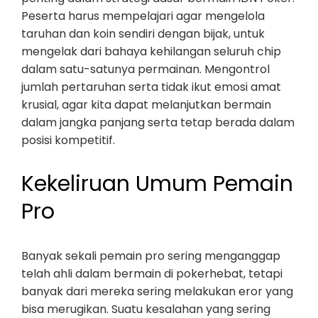
Peserta harus mempelajari agar mengelola
taruhan dan koin sendiri dengan bijak, untuk
mengelak dari bahaya kehilangan seluruh chip
dalam satu-satunya permainan. Mengontrol
jumlah pertaruhan serta tidak ikut emosi amat
krusial, agar kita dapat melanjutkan bermain
dalam jangka panjang serta tetap berada dalam
posisi kompetitif.
Kekeliruan Umum Pemain
Pro
Banyak sekali pemain pro sering menganggap
telah ahli dalam bermain di pokerhebat, tetapi
banyak dari mereka sering melakukan eror yang
bisa merugikan. Suatu kesalahan yang sering