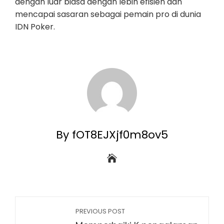
dengan luar biasa dengan lebih efisien dan
mencapai sasaran sebagai pemain pro di dunia
IDN Poker.
By fOT8EJXjf0m8ov5
PREVIOUS POST