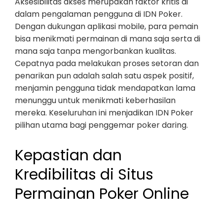
Aksesibilitas akses merupakan faktor kritis di
dalam pengalaman pengguna di IDN Poker.
Dengan dukungan aplikasi mobile, para pemain
bisa menikmati permainan di mana saja serta di
mana saja tanpa mengorbankan kualitas.
Cepatnya pada melakukan proses setoran dan
penarikan pun adalah salah satu aspek positif,
menjamin pengguna tidak mendapatkan lama
menunggu untuk menikmati keberhasilan
mereka. Keseluruhan ini menjadikan IDN Poker
pilihan utama bagi penggemar poker daring.
Kepastian dan
Kredibilitas di Situs
Permainan Poker Online