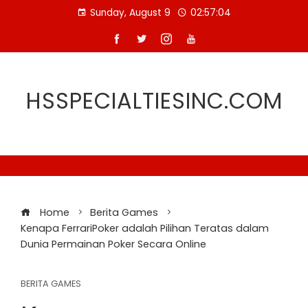
Skip
Sunday, August 9
02:57:05
to
content
HSSPECIALTIESINC.COM
Home
Berita Games
Kenapa FerrariPoker adalah Pilihan Teratas dalam
Dunia Permainan Poker Secara Online
BERITA GAMES