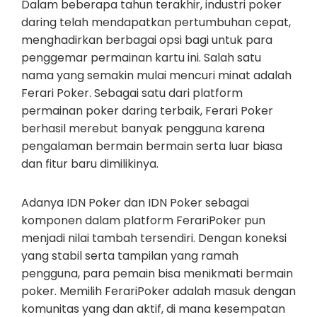
Dalam beberapa tahun terakhir, industri poker
daring telah mendapatkan pertumbuhan cepat,
menghadirkan berbagai opsi bagi untuk para
penggemar permainan kartu ini. Salah satu
nama yang semakin mulai mencuri minat adalah
Ferari Poker. Sebagai satu dari platform
permainan poker daring terbaik, Ferari Poker
berhasil merebut banyak pengguna karena
pengalaman bermain bermain serta luar biasa
dan fitur baru dimilikinya.
Adanya IDN Poker dan IDN Poker sebagai
komponen dalam platform FerariPoker pun
menjadi nilai tambah tersendiri. Dengan koneksi
yang stabil serta tampilan yang ramah
pengguna, para pemain bisa menikmati bermain
poker. Memilih FerariPoker adalah masuk dengan
komunitas yang dan aktif, di mana kesempatan