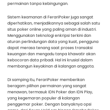
permainan tanpa kebingungan.
Sistem keamanan di FerariPoker juga sangat
diperhatikan, menjadikannya sebagai salah satu
situs poker online yang paling aman di industri.
Menggunakan teknologi enkripsi terkini dan
aturan perlindungan data yang kuat, pengguna
dapat merasa tenang saat proses transaksi
keuangan dan mengadu tanpa khawatir akan
kebocoran data pribadi. Hal ini krusial dalam
membangun keyakinan di kalangan anggota.
Di samping itu, FerariPoker memberikan
beragam pilihan permainan yang sangat
menawan, termasuk IDN Poker dan IDN Play,
yang kegemaran populer di kalangan
penggemar poker. Dengan banyaknya opsi