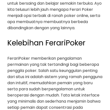
untuk bersaing dan belajar semakin terbuka. Ayo
kita telusuri lebih jauh mengapa Ferari Poker
menjadi opsi terbaik di ranah poker online, serta
apa membuatnya membuatnya berbeda
dibandingkan dengan yang lainnya.
Kelebihan FerariPoker
FerariPoker memberikan pengalaman
permainan yang tak tertandingi bagi beberapa
penggila poker. Salah satu keunggulan penting
dari situs ini adalah sistem yang ramah pengguna
dan intuitif, memudahkan pemain yang baru
serta para sudah berpengalaman untuk
beroperasi dengan mudah. Tata letak interface
yang minimalis dan sederhana menjamin bahwa
setiap pemain dapat consentrasi pada