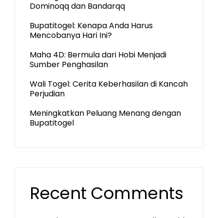
Dominoqq dan Bandarqq
Bupatitogel: Kenapa Anda Harus
Mencobanya Hari Ini?
Maha 4D: Bermula dari Hobi Menjadi
Sumber Penghasilan
Wali Togel: Cerita Keberhasilan di Kancah
Perjudian
Meningkatkan Peluang Menang dengan
Bupatitogel
Recent Comments