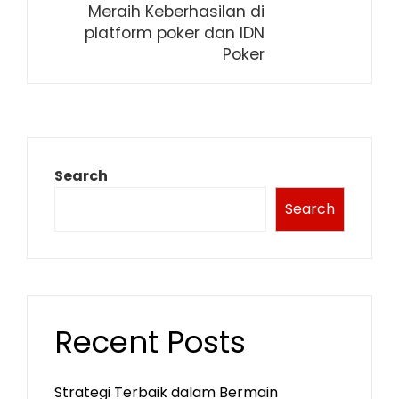
Meraih Keberhasilan di
platform poker dan IDN
Poker
Search
Search
Recent Posts
Strategi Terbaik dalam Bermain