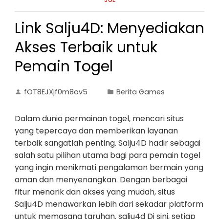
Link Salju4D: Menyediakan
Akses Terbaik untuk
Pemain Togel
fOT8EJXjf0m8ov5
Berita Games
Dalam dunia permainan togel, mencari situs
yang tepercaya dan memberikan layanan
terbaik sangatlah penting. Salju4D hadir sebagai
salah satu pilihan utama bagi para pemain togel
yang ingin menikmati pengalaman bermain yang
aman dan menyenangkan. Dengan berbagai
fitur menarik dan akses yang mudah, situs
Salju4D menawarkan lebih dari sekadar platform
untuk memasang taruhan. salju4d Di sini, setiap