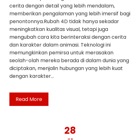
cerita dengan detail yang lebih mendalam,
memberikan pengalaman yang lebih imersif bagi
penontonnya.Rubah 4D tidak hanya sekadar
meningkatkan kualitas visual, tetapi juga
mengubah cara kita berinteraksi dengan cerita
dan karakter dalam animasi. Teknologi ini
memungkinkan pemirsa untuk merasakan
seolah-olah mereka berada di dalam dunia yang
diciptakan, menjalin hubungan yang lebih kuat
dengan karakter…
Read More
28
JUL