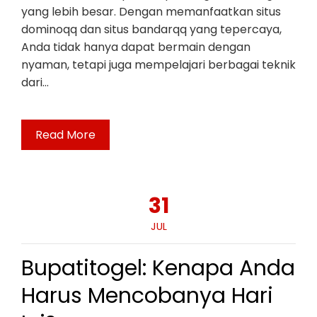
yang lebih besar. Dengan memanfaatkan situs
dominoqq dan situs bandarqq yang tepercaya,
Anda tidak hanya dapat bermain dengan
nyaman, tetapi juga mempelajari berbagai teknik
dari…
Read More
31
JUL
Bupatitogel: Kenapa Anda
Harus Mencobanya Hari