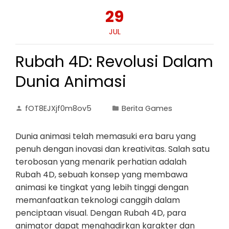
29
JUL
Rubah 4D: Revolusi Dalam
Dunia Animasi
fOT8EJXjf0m8ov5
Berita Games
Dunia animasi telah memasuki era baru yang
penuh dengan inovasi dan kreativitas. Salah satu
terobosan yang menarik perhatian adalah
Rubah 4D, sebuah konsep yang membawa
animasi ke tingkat yang lebih tinggi dengan
memanfaatkan teknologi canggih dalam
penciptaan visual. Dengan Rubah 4D, para
animator dapat menghadirkan karakter dan