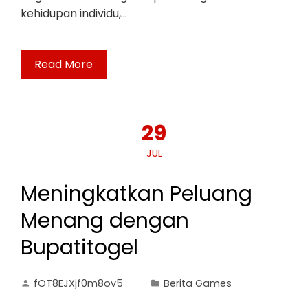
kehidupan individu,…
Read More
29
JUL
Meningkatkan Peluang
Menang dengan
Bupatitogel
fOT8EJXjf0m8ov5
Berita Games