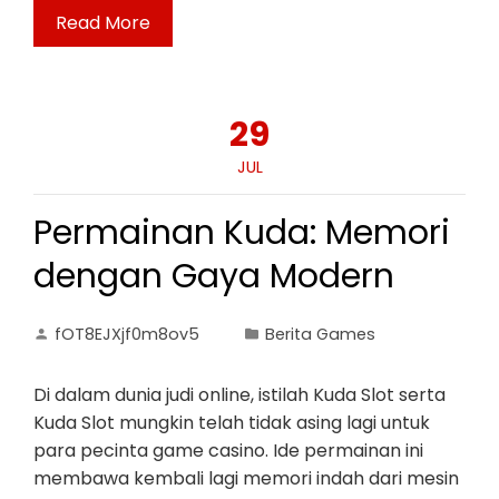
Read More
29
JUL
Permainan Kuda: Memori
dengan Gaya Modern
fOT8EJXjf0m8ov5
Berita Games
Di dalam dunia judi online, istilah Kuda Slot serta
Kuda Slot mungkin telah tidak asing lagi untuk
para pecinta game casino. Ide permainan ini
membawa kembali lagi memori indah dari mesin