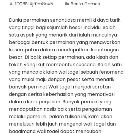
fOT8EJXjf0m8ov5
Berita Games
Dunia permainan senantiasa memiliki daya tarik
yang tinggi bagi sejumlah besar individu. Salah
satu aspek yang menarik dari ialah munculnya
berbagai bentuk permainan yang menawarkan
kesempatan dalam mendapatkan keuntungan
besar. Di balik setiap permainan, ada kisah dan
tokoh yang ikut membentuk suasana. Salah satu
yang mencolok ialah walitogel sebuah fenomena
yang mulai maju dengan pesat serta menarik
banyak peminat.Wali togel menjadi sorotan
dengan cerita keberhasilan yang memotivasi
dalam dunia perjudian. Banyak pemain yang
mendapatkan nasib baik serta pengalaman
melalui game ini. Dalam tulisan ini, kami akan
menelusuri lebih jauh mengenai wali togel dan
bagaimana wali togel dapat mengubah