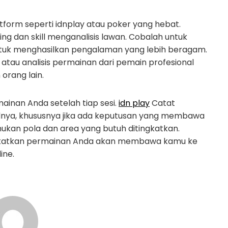
latform seperti idnplay atau poker yang hebat.
g dan skill menganalisis lawan. Cobalah untuk
ntuk menghasilkan pengalaman yang lebih beragam.
al atau analisis permainan dari pemain profesional
orang lain.
mainan Anda setelah tiap sesi.
idn play
Catat
ilnya, khususnya jika ada keputusan yang membawa
ukan pola dan area yang butuh ditingkatkan.
ngkatkan permainan Anda akan membawa kamu ke
ine.