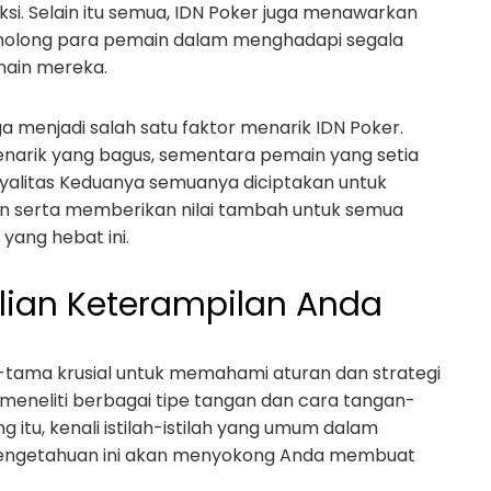
si. Selain itu semua, IDN Poker juga menawarkan
enolong para pemain dalam menghadapi segala
main mereka.
 menjadi salah satu faktor menarik IDN Poker.
narik yang bagus, sementara pemain yang setia
yalitas Keduanya semuanya diciptakan untuk
n serta memberikan nilai tambah untuk semua
yang hebat ini.
lian Keterampilan Anda
tama krusial untuk memahami aturan dan strategi
 meneliti berbagai tipe tangan dan cara tangan-
g itu, kenali istilah-istilah yang umum dalam
s". Pengetahuan ini akan menyokong Anda membuat