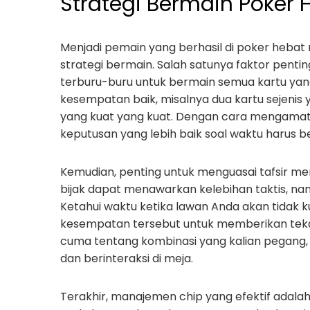
Strategi Bermain Poker 
Menjadi pemain yang berhasil di poker he
strategi bermain. Salah satunya faktor penti
terburu-buru untuk bermain semua kartu yang
kesempatan baik, misalnya dua kartu sejenis 
yang kuat yang kuat. Dengan cara mengamati
keputusan yang lebih baik soal waktu harus b
Kemudian, penting untuk menguasai tafsir 
bijak dapat menawarkan kelebihan taktis, na
Ketahui waktu ketika lawan Anda akan tidak ku
kesempatan tersebut untuk memberikan teka
cuma tentang kombinasi yang kalian pegang,
dan berinteraksi di meja.
Terakhir, manajemen chip yang efektif adalah