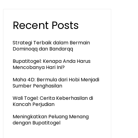
Recent Posts
Strategi Terbaik dalam Bermain
Dominoqq dan Bandarqq
Bupatitogel: Kenapa Anda Harus
Mencobanya Hari Ini?
Maha 4D: Bermula dari Hobi Menjadi
Sumber Penghasilan
Wali Togel: Cerita Keberhasilan di
Kancah Perjudian
Meningkatkan Peluang Menang
dengan Bupatitogel