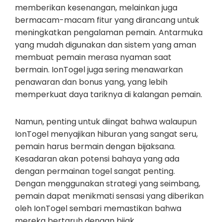
memberikan kesenangan, melainkan juga
bermacam-macam fitur yang dirancang untuk
meningkatkan pengalaman pemain. Antarmuka
yang mudah digunakan dan sistem yang aman
membuat pemain merasa nyaman saat
bermain. IonTogel juga sering menawarkan
penawaran dan bonus yang, yang lebih
memperkuat daya tariknya di kalangan pemain.
Namun, penting untuk diingat bahwa walaupun
IonTogel menyajikan hiburan yang sangat seru,
pemain harus bermain dengan bijaksana.
Kesadaran akan potensi bahaya yang ada
dengan permainan togel sangat penting.
Dengan menggunakan strategi yang seimbang,
pemain dapat menikmati sensasi yang diberikan
oleh IonTogel sembari memastikan bahwa
mereka bertaruh dengan bijak.