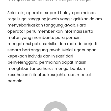
Selain itu, operator seperti halnya permainan
togel juga tanggung jawab yang signifikan dalam
menyebarluaskan tanggung jawab. Para
operator perlu memberikan informasi serta
materi yang membantu para pemain
mengetahui potensi risiko dan metode berjudi
secara bertanggung jawab. Melalui gabungan
kepekaan individu dan inisiatif dari
penyelenggara, permainan dapat masih
menghibur tanpa harus mengorbankan
kesehatan fisik atau kesejahteraan mental
pemain.