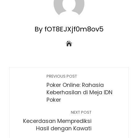
By fOT8EJXjf0m8ov5
PREVIOUS POST
Poker Online: Rahasia
Keberhasilan di Meja IDN
Poker
NEXT POST
Kecerdasan Memprediksi
Hasil dengan Kawati