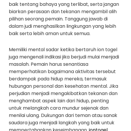
baik tentang bahaya yang terlibat, serta jangan
biarkan perasaan dan tekanan mengambil alih
pilihan seorang pemain. Tanggung jawab di
dalam judi menghasilkan lingkungan yang lebih
baik serta lebih aman untuk semua.
Memiliki mental sadar ketika bertaruh ion togel
juga mengenali indikasi jika berjudi mulai menjadi
masalah. Pemain harus senantiasa
memperhatikan bagaimana aktivitas tersebut
berdampak pada hidup mereka, termasuk
hubungan personal dan kesehatan mental. Jika
perjudian menjadi mengakibatkan tekanan dan
menghambat aspek lain dari hidup, penting
untuk melangkah cara mundur sejenak dan
menilai ulang. Dukungan dari teman atau sanak
saudara juga menjadi langkah yang baik untuk
mempertahankan keseimbangan.
iontogel