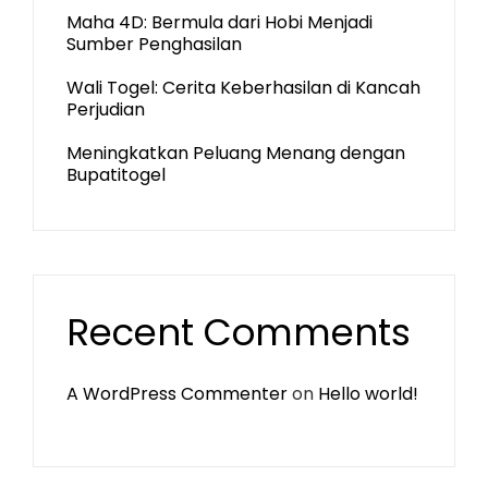
Maha 4D: Bermula dari Hobi Menjadi
Sumber Penghasilan
Wali Togel: Cerita Keberhasilan di Kancah
Perjudian
Meningkatkan Peluang Menang dengan
Bupatitogel
Recent Comments
A WordPress Commenter
on
Hello world!