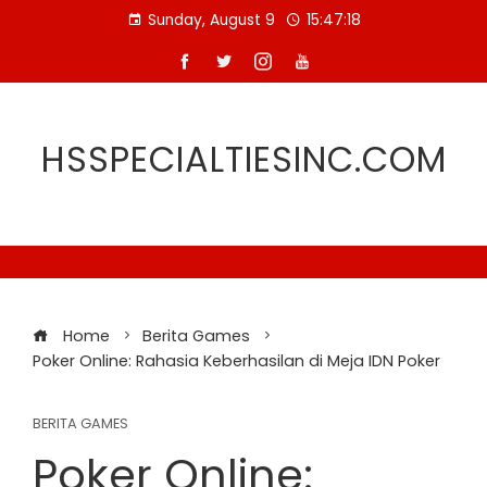
Skip
Sunday, August 9
15:47:19
to
content
HSSPECIALTIESINC.COM
Home
Berita Games
Poker Online: Rahasia Keberhasilan di Meja IDN Poker
BERITA GAMES
Poker Online: