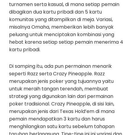
turnamen serta kasual, di mana setiap pemain
dibagikan dua kartu pribadi dan 5 kartu
komunitas yang ditampilkan di meja. Variasi,
misalnya Omaha, memberikan lebih banyak
peluang untuk menciptakan kombinasi yang
hebat karena setiap setiap pemain menerima 4
kartu pribadi.
Di samping itu, ada pun permainan menarik
seperti Razz serta Crazy Pineapple. Razz
merupakan jenis poker yang tujuannya yaitu
untuk meraih tangan terendah, membuat
strategi yang digunakan lain dari permainan
poker tradisional. Crazy Pineapple, di sisi lain,
merupakan jenis dari Texas Hold’em di mana
pemain mendapatkan 3 kartu dan harus
menghilangkan satu kartu sebelum tahapan
taruhan berlangsung. Tipe-tipe ini ini variasi dan