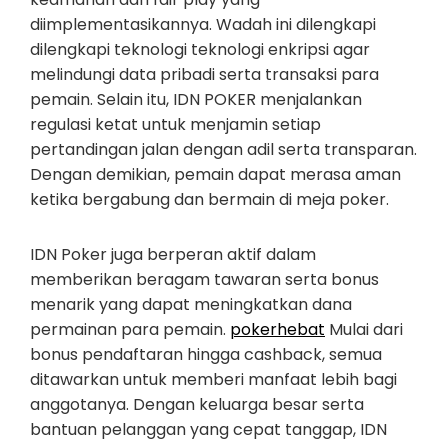
diimplementasikannya. Wadah ini dilengkapi
dilengkapi teknologi teknologi enkripsi agar
melindungi data pribadi serta transaksi para
pemain. Selain itu, IDN POKER menjalankan
regulasi ketat untuk menjamin setiap
pertandingan jalan dengan adil serta transparan.
Dengan demikian, pemain dapat merasa aman
ketika bergabung dan bermain di meja poker.
IDN Poker juga berperan aktif dalam
memberikan beragam tawaran serta bonus
menarik yang dapat meningkatkan dana
permainan para pemain.
pokerhebat
Mulai dari
bonus pendaftaran hingga cashback, semua
ditawarkan untuk memberi manfaat lebih bagi
anggotanya. Dengan keluarga besar serta
bantuan pelanggan yang cepat tanggap, IDN