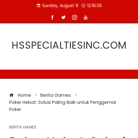
Skip
Sunday, August 9
12:16:05
to
content
HSSPECIALTIESINC.COM
Home
Berita Games
Poker Hebat: Solusi Paling Baik untuk Penggemar
Poker
BERITA GAMES