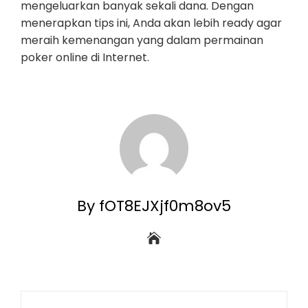
mengeluarkan banyak sekali dana. Dengan
menerapkan tips ini, Anda akan lebih ready agar
meraih kemenangan yang dalam permainan
poker online di Internet.
By fOT8EJXjf0m8ov5