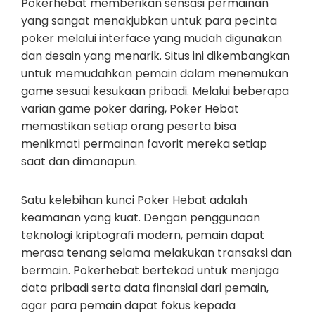
Pokerhebat memberikan sensasi permainan
yang sangat menakjubkan untuk para pecinta
poker melalui interface yang mudah digunakan
dan desain yang menarik. Situs ini dikembangkan
untuk memudahkan pemain dalam menemukan
game sesuai kesukaan pribadi. Melalui beberapa
varian game poker daring, Poker Hebat
memastikan setiap orang peserta bisa
menikmati permainan favorit mereka setiap
saat dan dimanapun.
Satu kelebihan kunci Poker Hebat adalah
keamanan yang kuat. Dengan penggunaan
teknologi kriptografi modern, pemain dapat
merasa tenang selama melakukan transaksi dan
bermain. Pokerhebat bertekad untuk menjaga
data pribadi serta data finansial dari pemain,
agar para pemain dapat fokus kepada