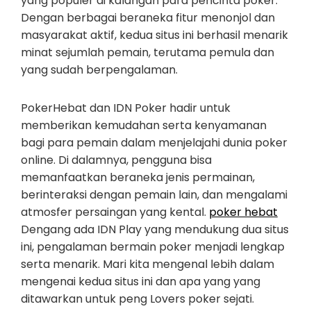
yang populer di kalangan para pencinta poker.
Dengan berbagai beraneka fitur menonjol dan
masyarakat aktif, kedua situs ini berhasil menarik
minat sejumlah pemain, terutama pemula dan
yang sudah berpengalaman.
PokerHebat dan IDN Poker hadir untuk
memberikan kemudahan serta kenyamanan
bagi para pemain dalam menjelajahi dunia poker
online. Di dalamnya, pengguna bisa
memanfaatkan beraneka jenis permainan,
berinteraksi dengan pemain lain, dan mengalami
atmosfer persaingan yang kental.
poker hebat
Dengang ada IDN Play yang mendukung dua situs
ini, pengalaman bermain poker menjadi lengkap
serta menarik. Mari kita mengenal lebih dalam
mengenai kedua situs ini dan apa yang yang
ditawarkan untuk peng Lovers poker sejati.