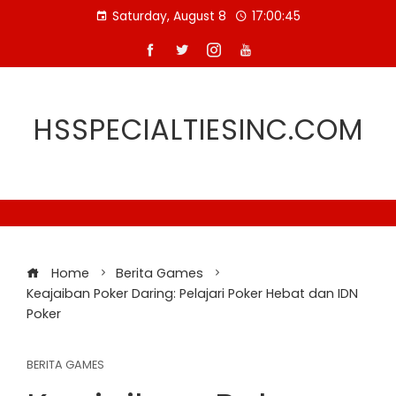
Skip
Saturday, August 8
17:00:45
to
content
HSSPECIALTIESINC.COM
Home
Berita Games
Keajaiban Poker Daring: Pelajari Poker Hebat dan IDN
Poker
BERITA GAMES