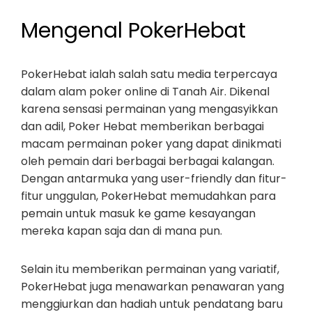
Mengenal PokerHebat
PokerHebat ialah salah satu media terpercaya
dalam alam poker online di Tanah Air. Dikenal
karena sensasi permainan yang mengasyikkan
dan adil, Poker Hebat memberikan berbagai
macam permainan poker yang dapat dinikmati
oleh pemain dari berbagai berbagai kalangan.
Dengan antarmuka yang user-friendly dan fitur-
fitur unggulan, PokerHebat memudahkan para
pemain untuk masuk ke game kesayangan
mereka kapan saja dan di mana pun.
Selain itu memberikan permainan yang variatif,
PokerHebat juga menawarkan penawaran yang
menggiurkan dan hadiah untuk pendatang baru