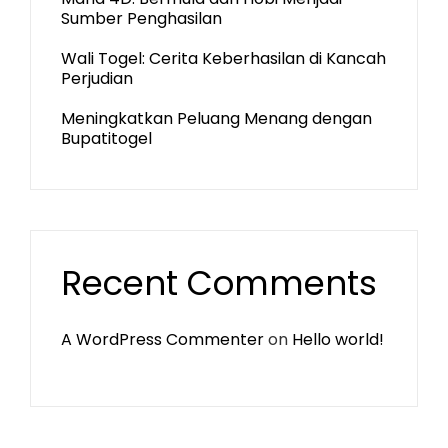
Sumber Penghasilan
Wali Togel: Cerita Keberhasilan di Kancah
Perjudian
Meningkatkan Peluang Menang dengan
Bupatitogel
Recent Comments
A WordPress Commenter
on
Hello world!