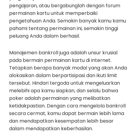
pengajaran, atau bergabunglah dengan forum
permainan kartu untuk memperbaiki
pengetahuan Anda. Semakin banyak kamu kamu
pahami tentang permainan ini, semakin tinggi
peluang Anda dalam berhasil.
Manajemen bankroll juga adalah unsur krusial
pada bermain permainan kartu di internet.
Tetapkan berapa banyak modal yang akan Anda
alokasikan dalam berpartisipasi dan ikuti limit
tersebut. Hindari tergoda untuk mengeluarkan
melebihi apa kamu siapkan, dan selalu bahwa
poker adalah permainan yang melibatkan
ketidakpastian. Dengan cara mengelola bankroll
secara cermat, kamu dapat bermain lebih lama
dan mendapatkan kesempatan lebih besar
dalam mendapatkan keberhasilan.