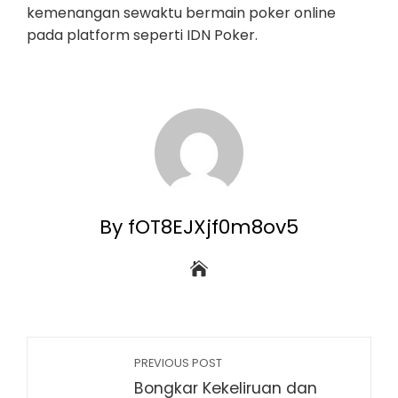
kemenangan sewaktu bermain poker online
pada platform seperti IDN Poker.
By fOT8EJXjf0m8ov5
PREVIOUS POST
Bongkar Kekeliruan dan