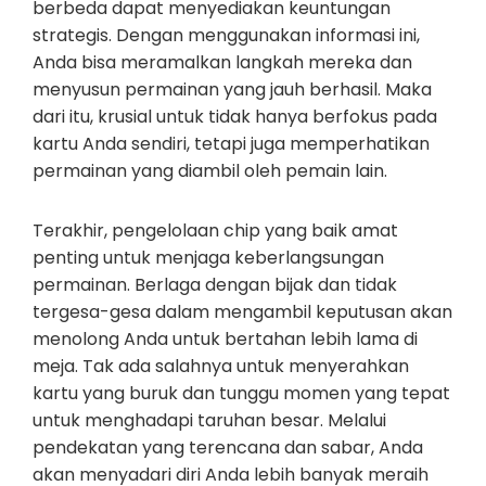
berbeda dapat menyediakan keuntungan
strategis. Dengan menggunakan informasi ini,
Anda bisa meramalkan langkah mereka dan
menyusun permainan yang jauh berhasil. Maka
dari itu, krusial untuk tidak hanya berfokus pada
kartu Anda sendiri, tetapi juga memperhatikan
permainan yang diambil oleh pemain lain.
Terakhir, pengelolaan chip yang baik amat
penting untuk menjaga keberlangsungan
permainan. Berlaga dengan bijak dan tidak
tergesa-gesa dalam mengambil keputusan akan
menolong Anda untuk bertahan lebih lama di
meja. Tak ada salahnya untuk menyerahkan
kartu yang buruk dan tunggu momen yang tepat
untuk menghadapi taruhan besar. Melalui
pendekatan yang terencana dan sabar, Anda
akan menyadari diri Anda lebih banyak meraih