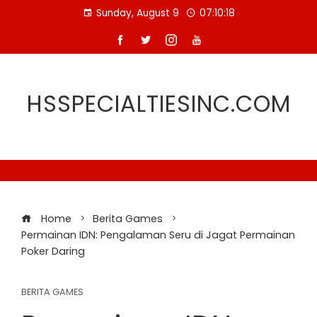
Skip
Sunday, August 9
07:10:19
to
content
HSSPECIALTIESINC.COM
Home
Berita Games
Permainan IDN: Pengalaman Seru di Jagat Permainan
Poker Daring
BERITA GAMES