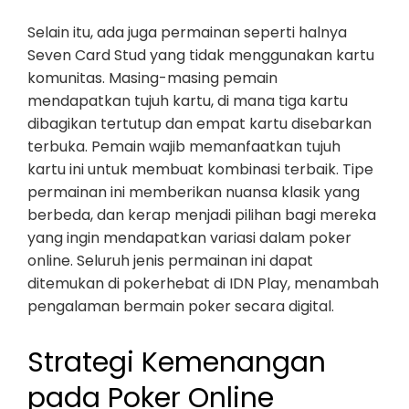
Selain itu, ada juga permainan seperti halnya
Seven Card Stud yang tidak menggunakan kartu
komunitas. Masing-masing pemain
mendapatkan tujuh kartu, di mana tiga kartu
dibagikan tertutup dan empat kartu disebarkan
terbuka. Pemain wajib memanfaatkan tujuh
kartu ini untuk membuat kombinasi terbaik. Tipe
permainan ini memberikan nuansa klasik yang
berbeda, dan kerap menjadi pilihan bagi mereka
yang ingin mendapatkan variasi dalam poker
online. Seluruh jenis permainan ini dapat
ditemukan di pokerhebat di IDN Play, menambah
pengalaman bermain poker secara digital.
Strategi Kemenangan
pada Poker Online