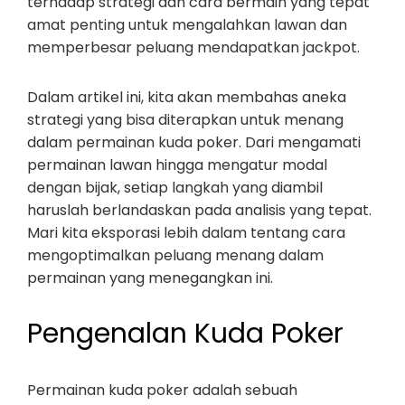
terhadap strategi dan cara bermain yang tepat
amat penting untuk mengalahkan lawan dan
memperbesar peluang mendapatkan jackpot.
Dalam artikel ini, kita akan membahas aneka
strategi yang bisa diterapkan untuk menang
dalam permainan kuda poker. Dari mengamati
permainan lawan hingga mengatur modal
dengan bijak, setiap langkah yang diambil
haruslah berlandaskan pada analisis yang tepat.
Mari kita eksporasi lebih dalam tentang cara
mengoptimalkan peluang menang dalam
permainan yang menegangkan ini.
Pengenalan Kuda Poker
Permainan kuda poker adalah sebuah