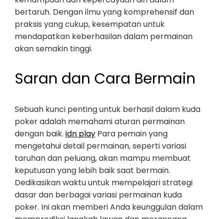
bertaruh. Dengan ilmu yang komprehensif dan
praksis yang cukup, kesempatan untuk
mendapatkan keberhasilan dalam permainan
akan semakin tinggi.
Saran dan Cara Bermain
Sebuah kunci penting untuk berhasil dalam kuda
poker adalah memahami aturan permainan
dengan baik.
idn play
Para pemain yang
mengetahui detail permainan, seperti variasi
taruhan dan peluang, akan mampu membuat
keputusan yang lebih baik saat bermain.
Dedikasikan waktu untuk mempelajari strategi
dasar dan berbagai variasi permainan kuda
poker. Ini akan memberi Anda keunggulan dalam