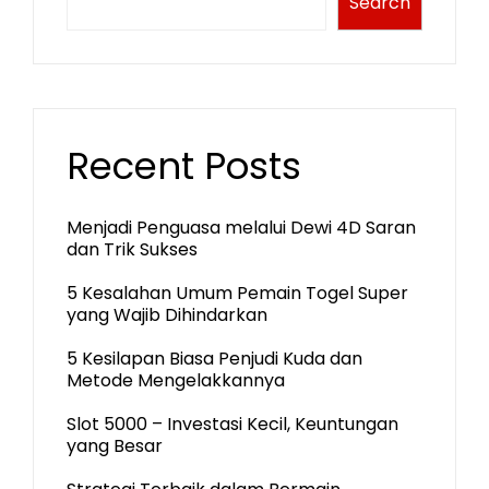
Search
Recent Posts
Menjadi Penguasa melalui Dewi 4D Saran
dan Trik Sukses
5 Kesalahan Umum Pemain Togel Super
yang Wajib Dihindarkan
5 Kesilapan Biasa Penjudi Kuda dan
Metode Mengelakkannya
Slot 5000 – Investasi Kecil, Keuntungan
yang Besar