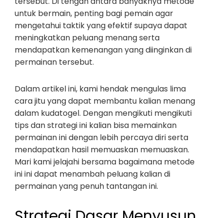
tersebut. Di tengah antara banyaknya metode
untuk bermain, penting bagi pemain agar
mengetahui taktik yang efektif supaya dapat
meningkatkan peluang menang serta
mendapatkan kemenangan yang diinginkan di
permainan tersebut.
Dalam artikel ini, kami hendak mengulas lima
cara jitu yang dapat membantu kalian menang
dalam kudatogel. Dengan mengikuti mengikuti
tips dan strategi ini kalian bisa memainkan
permainan ini dengan lebih percaya diri serta
mendapatkan hasil memuaskan memuaskan.
Mari kami jelajahi bersama bagaimana metode
ini ini dapat menambah peluang kalian di
permainan yang penuh tantangan ini.
Strategi Dasar Menyusun