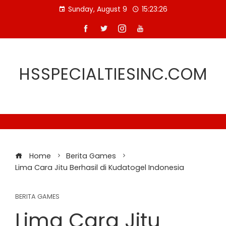
Skip
Sunday, August 9
15:23:26
to
content
HSSPECIALTIESINC.COM
Home
Berita Games
Lima Cara Jitu Berhasil di Kudatogel Indonesia
BERITA GAMES
Lima Cara Jitu