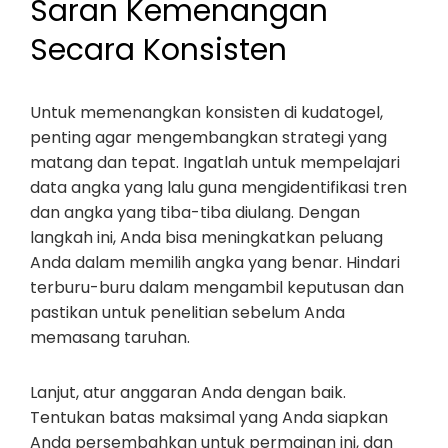
Saran Kemenangan
Secara Konsisten
Untuk memenangkan konsisten di kudatogel,
penting agar mengembangkan strategi yang
matang dan tepat. Ingatlah untuk mempelajari
data angka yang lalu guna mengidentifikasi tren
dan angka yang tiba-tiba diulang. Dengan
langkah ini, Anda bisa meningkatkan peluang
Anda dalam memilih angka yang benar. Hindari
terburu-buru dalam mengambil keputusan dan
pastikan untuk penelitian sebelum Anda
memasang taruhan.
Lanjut, atur anggaran Anda dengan baik.
Tentukan batas maksimal yang Anda siapkan
Anda persembahkan untuk permainan ini, dan