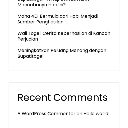
Mencobanya Hari Ini?
Maha 4D: Bermula dari Hobi Menjadi
Sumber Penghasilan
Wali Togel: Cerita Keberhasilan di Kancah
Perjudian
Meningkatkan Peluang Menang dengan
Bupatitogel
Recent Comments
A WordPress Commenter
on
Hello world!