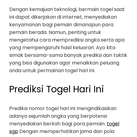
Dengan kemajuan teknologi, bermain togel saat
ini dapat dikerjakan di internet, menyediakan
kenyamanan bagi pemain dimanapun para
pemain berada. Namun, penting untuk
mengetahui cara memprediksi angka serta apa
yang mempengaruhi hasil keluaran. Ayo kita
simak bersama-sama banyak prediksi dan taktik
yang bisa digunakan agar menaikkan peluang
anda untuk permainan togel hari ini.
Prediksi Togel Hari Ini
Prediksi nomor togel hari ini mengindikasikan
adanya sejumlah angka yang berpotensi
menyediakan berkah bagi para pemain.
togel
sgp
Dengan memperhatikan jama dan pola