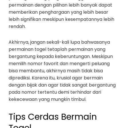
permainan dengan pilihan lebih banyak dapat
memberikan penghargaan yang lebih besar
lebih signifikan meskipun kesempatannya lebih
rendah.
Akhirnya, jangan sekali-kali lupa bahwasanya
permainan togel tetaplah permainan yang
bergantung kepada keberuntungan. Meskipun
memilih nomor favorit dan mengerti peluang
bisa membantu, akhirnya masih tidak bisa
diprediksi. Karena itu, krusial agar bermain
dengan bijak dan agar tidak sangat bergantung
pada nomor tertentu demi terhindar dari
kekecewaan yang mungkin timbul.
Tips Cerdas Bermain