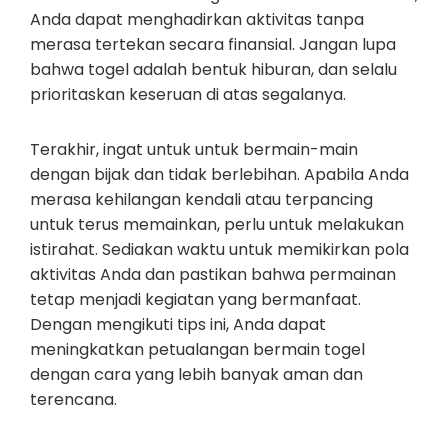
Anda dapat menghadirkan aktivitas tanpa
merasa tertekan secara finansial. Jangan lupa
bahwa togel adalah bentuk hiburan, dan selalu
prioritaskan keseruan di atas segalanya.
Terakhir, ingat untuk untuk bermain-main
dengan bijak dan tidak berlebihan. Apabila Anda
merasa kehilangan kendali atau terpancing
untuk terus memainkan, perlu untuk melakukan
istirahat. Sediakan waktu untuk memikirkan pola
aktivitas Anda dan pastikan bahwa permainan
tetap menjadi kegiatan yang bermanfaat.
Dengan mengikuti tips ini, Anda dapat
meningkatkan petualangan bermain togel
dengan cara yang lebih banyak aman dan
terencana.