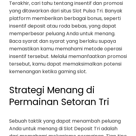
Terakhir, cari tahu tentang insentif dan promosi
yang ditawarkan dari situs Slot Pulsa Tri. Banyak
platform memberikan berbagai bonus, seperti
insentif deposit atau roda bebas, yang dapat
memperbesar peluang Anda untuk menang.
Baca syarat dan syarat yang berlaku supaya
memastikan kamu memahami metode operasi
insentif tersebut. Melalui memanfaatkan promosi
tersebut, kamu dapat memaksimalkan potensi
kemenangan ketika gaming slot.
Strategi Menang di
Permainan Setoran Tri
Sebuah taktik yang dapat menambah peluang
Anda untuk menang di Slot Deposit Tri adalah