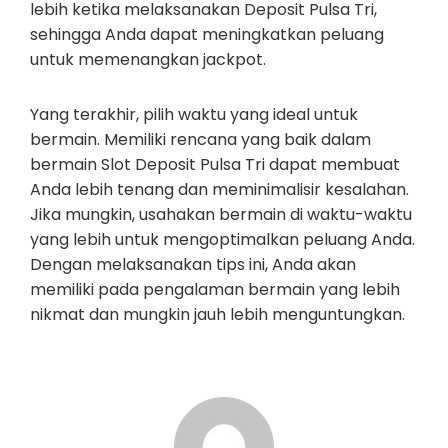
lebih ketika melaksanakan Deposit Pulsa Tri,
sehingga Anda dapat meningkatkan peluang
untuk memenangkan jackpot.
Yang terakhir, pilih waktu yang ideal untuk
bermain. Memiliki rencana yang baik dalam
bermain Slot Deposit Pulsa Tri dapat membuat
Anda lebih tenang dan meminimalisir kesalahan.
Jika mungkin, usahakan bermain di waktu-waktu
yang lebih untuk mengoptimalkan peluang Anda.
Dengan melaksanakan tips ini, Anda akan
memiliki pada pengalaman bermain yang lebih
nikmat dan mungkin jauh lebih menguntungkan.