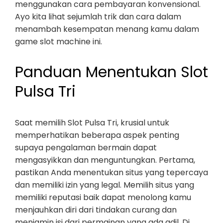
menggunakan cara pembayaran konvensional.
Ayo kita lihat sejumlah trik dan cara dalam
menambah kesempatan menang kamu dalam
game slot machine ini.
Panduan Menentukan Slot
Pulsa Tri
Saat memilih Slot Pulsa Tri, krusial untuk
memperhatikan beberapa aspek penting
supaya pengalaman bermain dapat
mengasyikkan dan menguntungkan. Pertama,
pastikan Anda menentukan situs yang tepercaya
dan memiliki izin yang legal. Memilih situs yang
memiliki reputasi baik dapat menolong kamu
menjauhkan diri dari tindakan curang dan
menjamin isi dari permainan yang ada adil. Di