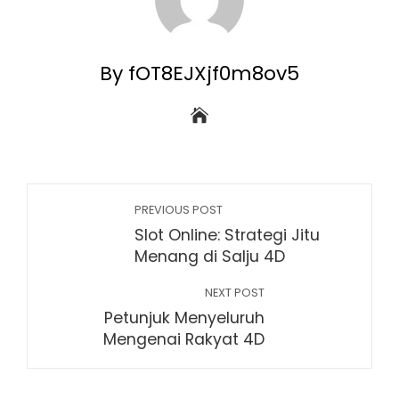
By fOT8EJXjf0m8ov5
PREVIOUS POST
Slot Online: Strategi Jitu
Menang di Salju 4D
NEXT POST
Petunjuk Menyeluruh
Mengenai Rakyat 4D