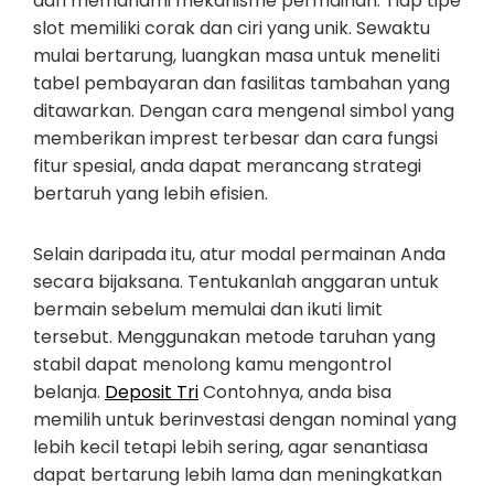
dari memahami mekanisme permainan. Tiap tipe
slot memiliki corak dan ciri yang unik. Sewaktu
mulai bertarung, luangkan masa untuk meneliti
tabel pembayaran dan fasilitas tambahan yang
ditawarkan. Dengan cara mengenal simbol yang
memberikan imprest terbesar dan cara fungsi
fitur spesial, anda dapat merancang strategi
bertaruh yang lebih efisien.
Selain daripada itu, atur modal permainan Anda
secara bijaksana. Tentukanlah anggaran untuk
bermain sebelum memulai dan ikuti limit
tersebut. Menggunakan metode taruhan yang
stabil dapat menolong kamu mengontrol
belanja.
Deposit Tri
Contohnya, anda bisa
memilih untuk berinvestasi dengan nominal yang
lebih kecil tetapi lebih sering, agar senantiasa
dapat bertarung lebih lama dan meningkatkan