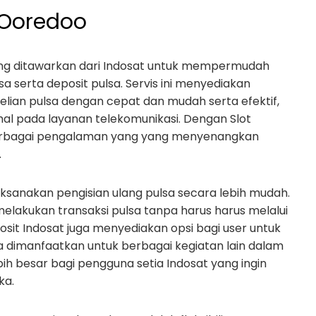
 Ooredoo
ang ditawarkan dari Indosat untuk mempermudah
a serta deposit pulsa. Servis ini menyediakan
ian pulsa dengan cepat dan mudah serta efektif,
al pada layanan telekomunikasi. Dengan Slot
erbagai pengalaman yang yang menyenangkan
.
aksanakan pengisian ulang pulsa secara lebih mudah.
melakukan transaksi pulsa tanpa harus harus melalui
osit Indosat juga menyediakan opsi bagi user untuk
 dimanfaatkan untuk berbagai kegiatan lain dalam
ebih besar bagi pengguna setia Indosat yang ingin
ka.