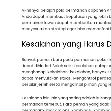
Akhirnya, pelajari pola permainan opponen A
Anda dapat membuat keputusan yang lebih 
permainan lawan dapat memberikan manfaat
menyesuaikan strategi agar bisa memanfaat
Kesalahan yang Harus D
Banyak pemain baru pada permainan poker k
dapat dihindari. Salah satu kesalahan paling 
menghadapi kekalahan-kekalahan, banyak se
dapat menyulitkan situasi. Mengontrol perasa
berpikir jernih serta mengambil pilihan yang le
Kesalahan lain lain yang sering adalah kura
permainan tersebut. Para pemain yang tidak
bermacam-macam opsi kombinasi-kombinasi 