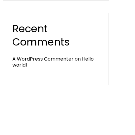
Recent
Comments
A WordPress Commenter
on
Hello
world!