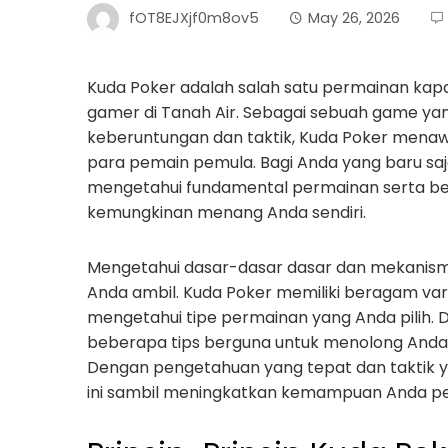
fOT8EJXjf0m8ov5
May 26, 2026
Kuda Poker adalah salah satu permainan kapa
gamer di Tanah Air. Sebagai sebuah game
keberuntungan dan taktik, Kuda Poker mena
para pemain pemula. Bagi Anda yang baru saja
mengetahui fundamental permainan serta beb
kemungkinan menang Anda sendiri.
Mengetahui dasar-dasar dasar dan mekanism
Anda ambil. Kuda Poker memiliki beragam var
mengetahui tipe permainan yang Anda pilih. D
beberapa tips berguna untuk menolong Anda 
Dengan pengetahuan yang tepat dan taktik y
ini sambil meningkatkan kemampuan Anda pe