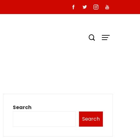
Search
Search