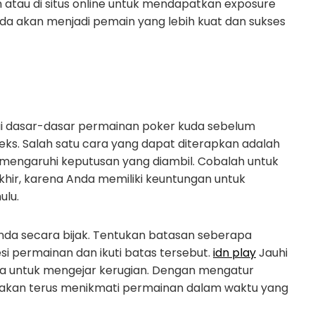
tau di situs online untuk mendapatkan exposure
nda akan menjadi pemain yang lebih kuat dan sukses
ui dasar-dasar permainan poker kuda sebelum
ks. Salah satu cara yang dapat diterapkan adalah
memengaruhi keputusan yang diambil. Cobalah untuk
 akhir, karena Anda memiliki keuntungan untuk
ulu.
 Anda secara bijak. Tentukan batasan seberapa
i permainan dan ikuti batas tersebut.
idn play
Jauhi
a untuk mengejar kerugian. Dengan mengatur
 akan terus menikmati permainan dalam waktu yang