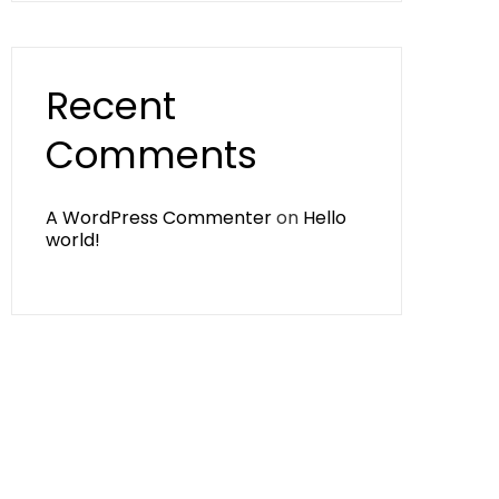
Recent
Comments
A WordPress Commenter
on
Hello
world!