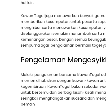
hal lain.
Kawan Togel juga menawarkan banyak game d
memberikan kesempatan untuk peserta supaya
menghibur serta menawarkan kesempatan yang
diselenggarakan semakin menambah serta m
kemenangan besar. Dengan semua keunggulan
sempurna agar pengalaman bermain togel y
Pengalaman Mengasyik
Melalui pengalaman bersama KawanTogel ada
momen dihabiskan dengan kawan-kawan untuk
kegembiraan. KawanTogel bukan sekadar wad
untuk bertemu dan berbagi kisah-kisah men
seringkali menghangatkan suasana dan mengh
pemain.