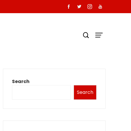
Search
Search