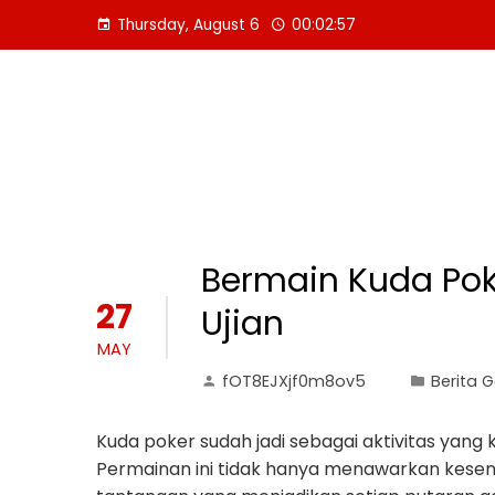
Skip
Thursday, August 6
00:02:58
to
content
Bermain Kuda Pok
27
Ujian
MAY
fOT8EJXjf0m8ov5
Berita 
Kuda poker sudah jadi sebagai aktivitas yang k
Permainan ini tidak hanya menawarkan kes