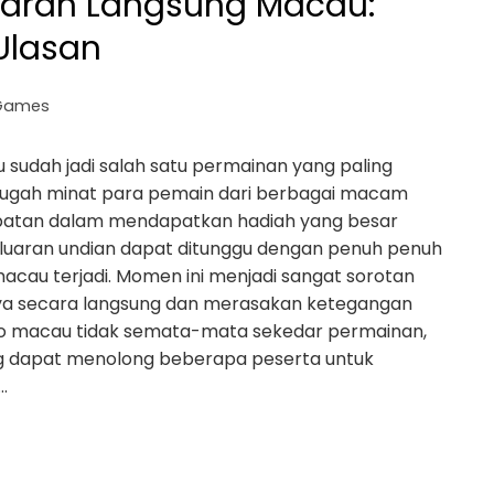
uaran Langsung Macau:
Ulasan
 Games
 sudah jadi salah satu permainan yang paling
ggugah minat para pemain dari berbagai macam
patan dalam mendapatkan hadiah yang besar
keluaran undian dapat ditunggu dengan penuh penuh
acau terjadi. Momen ini menjadi sangat sorotan
nya secara langsung dan merasakan ketegangan
o macau tidak semata-mata sekedar permainan,
yang dapat menolong beberapa peserta untuk
…