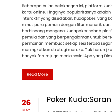
Beberapa bulan belakangan ini, platform ku
kartu online. Tingginya popularitasnya adala
interaktif yang disediakan. Kudapoker, yang
minat para pemain dengan fitur menarik dan
berbincang mengenai kudapoker sebab plat
pemula dan yang berpengalaman untuk bersain
permainan membuat setiap sesi terasa sega
meningkatkan strategi mereka. Tak heran jik
banyak forum juga media sosial.Apa yang Di
Read More
Poker Kuda:Saran
26
MAY