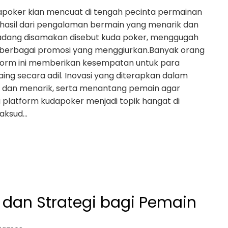
dapoker kian mencuat di tengah pecinta permainan
h hasil dari pengalaman bermain yang menarik dan
 kadang disamakan disebut kuda poker, menggugah
 berbagai promosi yang menggiurkan.Banyak orang
form ini memberikan kesempatan untuk para
g secara adil. Inovasi yang diterapkan dalam
r dan menarik, serta menantang pemain agar
a platform kudapoker menjadi topik hangat di
maksud…
 dan Strategi bagi Pemain