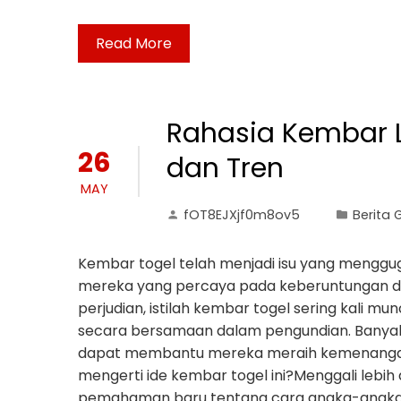
Read More
Rahasia Kembar 
26
dan Tren
MAY
fOT8EJXjf0m8ov5
Berita
Kembar togel telah menjadi isu yang menggu
mereka yang percaya pada keberuntungan d
perjudian, istilah kembar togel sering kali
secara bersamaan dalam pengundian. Banya
dapat membantu mereka meraih kemenangan
mengerti ide kembar togel ini?Menggali le
pemahaman baru tentang cara angka-angka in