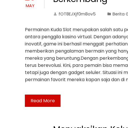
MAY
fOT8EJXjf0m8ov5
Berita
Permainan Kuda Slot merupakan salah satu pe
antara penggila kasino virtual. Dengan adany
inovatif, game ini berhasil menggait perhatia
memberikan pengalaman bermain yang hanya 
mereka yang beruntung.Dengan perkembangan 
terus berevolusi. Kini, para pemain bisa mema
tetapi juga dengan gadget seluler. Situasi
permainan favorit mereka kapan saja dan di 
Read More