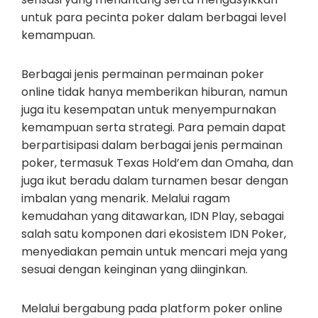
untuk para pecinta poker dalam berbagai level
kemampuan.
Berbagai jenis permainan permainan poker
online tidak hanya memberikan hiburan, namun
juga itu kesempatan untuk menyempurnakan
kemampuan serta strategi. Para pemain dapat
berpartisipasi dalam berbagai jenis permainan
poker, termasuk Texas Hold’em dan Omaha, dan
juga ikut beradu dalam turnamen besar dengan
imbalan yang menarik. Melalui ragam
kemudahan yang ditawarkan, IDN Play, sebagai
salah satu komponen dari ekosistem IDN Poker,
menyediakan pemain untuk mencari meja yang
sesuai dengan keinginan yang diinginkan.
Melalui bergabung pada platform poker online