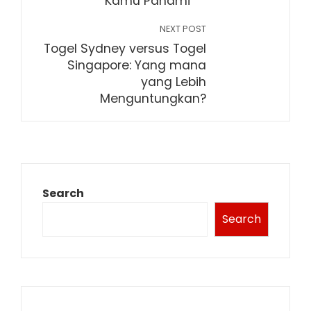
Kamu Pahami
NEXT POST
Togel Sydney versus Togel
Singapore: Yang mana
yang Lebih
Menguntungkan?
Search
Search