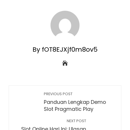
By fOT8EJXjf0m8ov5
PREVIOUS POST
Panduan Lengkap Demo
Slot Pragmatic Play
NEXT POST
Slot Online Hari Ini: Ulasan