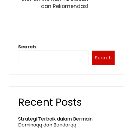
dan Rekomendasi
Search
Search
Recent Posts
Strategi Terbaik dalam Bermain
Dominoqq dan Bandarqq