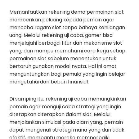
Memanfaatkan rekening demo permainan slot
memberikan peluang kepada pemain agar
mencoba ragam slot tanpa bahaya kehilangan
uang. Melalui rekening uji coba, gamer bisa
menjelajahi berbagai fitur dan mekanisme slot
yang, dan mampu memahami cara kerja setiap
permainan slot sebelum menentukan untuk
bertaruh gunakan modal nyata. Hal ini amat
menguntungkan bagi pemula yang ingin belajar
mengetahui dari beban finansial.
Di samping itu, rekening uji coba memungkinkan
pemain agar menguji coba strategi yang ingin
diterapkan diterapkan dalam slot. Melalui
menjalankan simulasi pada alam yang, pemain
dapat mengenali strategi mana yang dan tidak
efektif, membantu mereka memperbaiki