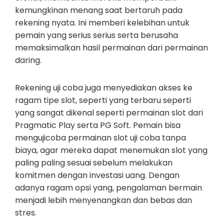
kemungkinan menang saat bertaruh pada
rekening nyata. Ini memberi kelebihan untuk
pemain yang serius serius serta berusaha
memaksimalkan hasil permainan dari permainan
daring.
Rekening uji coba juga menyediakan akses ke
ragam tipe slot, seperti yang terbaru seperti
yang sangat dikenal seperti permainan slot dari
Pragmatic Play serta PG Soft. Pemain bisa
mengujicoba permainan slot uji coba tanpa
biaya, agar mereka dapat menemukan slot yang
paling paling sesuai sebelum melakukan
komitmen dengan investasi uang. Dengan
adanya ragam opsi yang, pengalaman bermain
menjadi lebih menyenangkan dan bebas dan
stres.