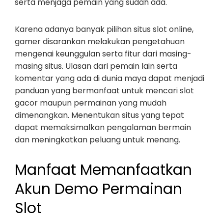
serta menjaga pemain yang sudah ada.
Karena adanya banyak pilihan situs slot online,
gamer disarankan melakukan pengetahuan
mengenai keunggulan serta fitur dari masing-
masing situs. Ulasan dari pemain lain serta
komentar yang ada di dunia maya dapat menjadi
panduan yang bermanfaat untuk mencari slot
gacor maupun permainan yang mudah
dimenangkan. Menentukan situs yang tepat
dapat memaksimalkan pengalaman bermain
dan meningkatkan peluang untuk menang.
Manfaat Memanfaatkan
Akun Demo Permainan
Slot