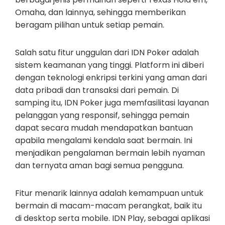
Omaha, dan lainnya, sehingga memberikan
beragam pilihan untuk setiap pemain.
Salah satu fitur unggulan dari IDN Poker adalah
sistem keamanan yang tinggi. Platform ini diberi
dengan teknologi enkripsi terkini yang aman dari
data pribadi dan transaksi dari pemain. Di
samping itu, IDN Poker juga memfasilitasi layanan
pelanggan yang responsif, sehingga pemain
dapat secara mudah mendapatkan bantuan
apabila mengalami kendala saat bermain. Ini
menjadikan pengalaman bermain lebih nyaman
dan ternyata aman bagi semua pengguna.
Fitur menarik lainnya adalah kemampuan untuk
bermain di macam-macam perangkat, baik itu
di desktop serta mobile. IDN Play, sebagai aplikasi