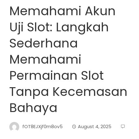
Memahami Akun
Uji Slot: Langkah
Sederhana
Memahami
Permainan Slot
Tanpa Kecemasan
Bahaya
fOT8EJXjf0m8ov5
August 4, 2025