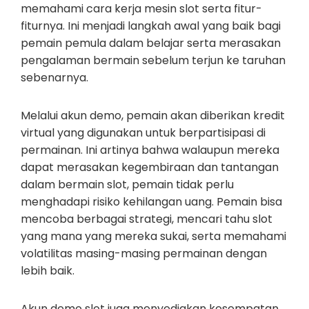
memahami cara kerja mesin slot serta fitur-
fiturnya. Ini menjadi langkah awal yang baik bagi
pemain pemula dalam belajar serta merasakan
pengalaman bermain sebelum terjun ke taruhan
sebenarnya.
Melalui akun demo, pemain akan diberikan kredit
virtual yang digunakan untuk berpartisipasi di
permainan. Ini artinya bahwa walaupun mereka
dapat merasakan kegembiraan dan tantangan
dalam bermain slot, pemain tidak perlu
menghadapi risiko kehilangan uang. Pemain bisa
mencoba berbagai strategi, mencari tahu slot
yang mana yang mereka sukai, serta memahami
volatilitas masing-masing permainan dengan
lebih baik.
Akun demo slot juga menyediakan kesempatan