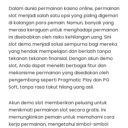
Dalam dunia permainan kasino online, permainan
slot menjadi salah satu opsi yang paling digemari
di kalangan para pemain. Namun, banyak yang
merasa keraguan untuk menghadapi permainan
ini disebabkan oleh risiko kehilangan uang. Sini
slot demo menjadi solusi sempurna bagi mereka
yang hendak mempelajari dan berlatih tanpa
tekanan tekanan finansial. Dengan akun demo
slot, Anda dapat meneliti berbagai fitur dan
mekanisme permainan yang disediakan oleh
pengembang seperti Pragmatic Play dan PG
Soft, tanpa rasa takut hilang uang asli.
Akun demo slot memberikan peluang untuk
menikmati permainan slot secara gratis. Ini
memungkinkan pemain untuk memahami cara
kerja permainan, mengetahui simbol-simbol