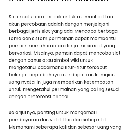
Salah satu cara terbaik untuk memanfaatkan
akun percobaan adalah dengan menjelajahi
berbagai jenis slot yang ada. Mencoba berbagai
tema dan sistem permainan dapat membantu
pemain memahami cara kerja mesin slot yang
bervariasi. Misalnya, pemain dapat mencoba slot
dengan bonus atau simbol wild untuk
mengetahui bagaimana fitur-fitur tersebut
bekerja tanpa bahaya mendapatkan kerugian
uang nyata. Ini juga memberikan kesempatan
untuk mengetahui permainan yang paling sesuai
dengan preferensi pribadi.
Selanjutnya, penting untuk mengamati
pembayaran dan volatilitas dari setiap slot.
Memahami seberapa kali dan sebesar uang yang