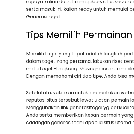
supaya kalian dapat mengakses situs secara
serta masuk ini, kalian ready untuk memulai 
Generasitogel.
Tips Memilih Permainan
Memilih togel yang tepat adalah langkah p
dalam togel. Yang pertama, lakukan riset tent
serta togel Hongkong. Masing-masing memili
Dengan memahami ciri tiap tipe, Anda bisa me
Setelah itu, yakinkan untuk menentukan webs
reputasi situs tersebut lewat ulasan pemain lai
Menggunakan link generasitogel yg berkualit
Anda serta memberikan kesan bermain yang 
cadangan generasitogel apabila situs utama