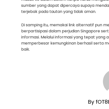
sumber yang dapat dipercaya supaya mendapat
terjebak pada tautan yang tidak aman.
Di samping itu, memakai link alternatif pun
berpartisipasi dalam perjudian Singapore se
informasi. Melalui informasi yang tepat yang 
memperbesar kemungkinan berhasil serta men
baik.
By fOT