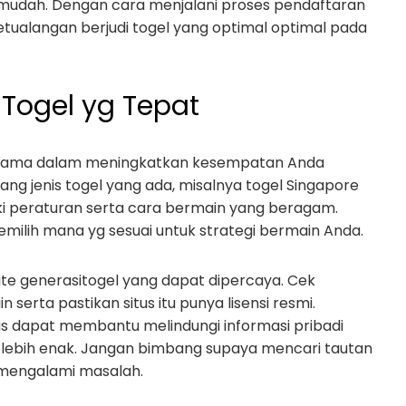
 mudah. Dengan cara menjalani proses pendaftaran
petualangan berjudi togel yang optimal optimal pada
 Togel yg Tepat
ertama dalam meningkatkan kesempatan Anda
ang jenis togel yang ada, misalnya togel Singapore
ki peraturan serta cara bermain yang beragam.
milih mana yg sesuai untuk strategi bermain Anda.
ite generasitogel yang dapat dipercaya. Cek
n serta pastikan situs itu punya lisensi resmi.
as dapat membantu melindungi informasi pribadi
lebih enak. Jangan bimbang supaya mencari tautan
 mengalami masalah.