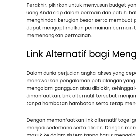
Terakhir, pikirkan untuk menyusun budget y
uang Anda siap dalam bermain dan patuhi ba
menghindari kerugian besar serta membuat per
dapat mengoptimalkan permainan bermain t
memenangkan permainan.
Link Alternatif bagi Me
Dalam dunia perjudian angka, akses yang cep
menawarkan pengalaman petualangan yang opt
mengalami gangguan atau diblokir, sehingga kru
dimanfaatkan. Link alternatif tersebut men
tanpa hambatan hambatan serta tetap menerima
Dengan memanfaatkan link alternatif togel g
menjadi sederhana serta efisien. Dengan mem
masuk ke dalam sistem tanpa harus mengalami 