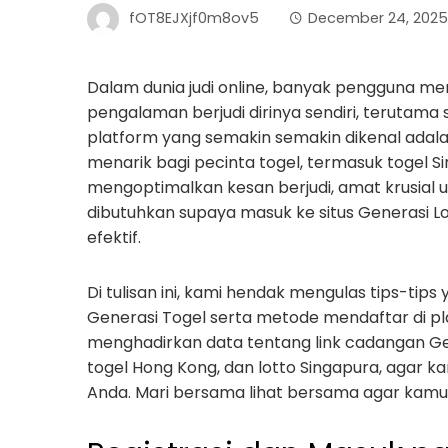
fOT8EJXjf0m8ov5
December 24, 2025
Dalam dunia judi online, banyak pengguna
pengalaman berjudi dirinya sendiri, terutama
platform yang semakin semakin dikenal adal
menarik bagi pecinta togel, termasuk togel S
mengoptimalkan kesan berjudi, amat krusi
dibutuhkan supaya masuk ke situs Generasi L
efektif.
Di tulisan ini, kami hendak mengulas tips-ti
Generasi Togel serta metode mendaftar di pla
menghadirkan data tentang link cadangan Gene
togel Hong Kong, dan lotto Singapura, agar 
Anda. Mari bersama lihat bersama agar kam