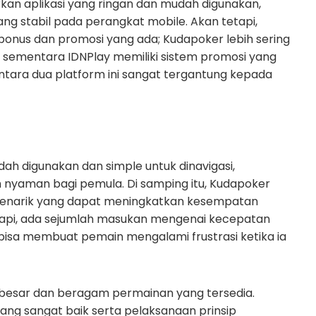
an aplikasi yang ringan dan mudah digunakan,
g stabil pada perangkat mobile. Akan tetapi,
nus dan promosi yang ada; Kudapoker lebih sering
 sementara IDNPlay memiliki sistem promosi yang
tara dua platform ini sangat tergantung kepada
 digunakan dan simple untuk dinavigasi,
nyaman bagi pemula. Di samping itu, Kudapoker
menarik yang dapat meningkatkan kesempatan
api, ada sejumlah masukan mengenai kecepatan
bisa membuat pemain mengalami frustrasi ketika ia
n besar dan beragam permainan yang tersedia.
ng sangat baik serta pelaksanaan prinsip