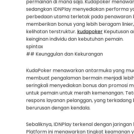
permainan di mana saja. Kudapoker menawark
sedangkan IDNPlay menyediakan performa yan
perbedaan utama terletak pada penawaran bo
memberikan bonus yang lebih beragam linier,
kelihatan terstruktur.
kudapoker
Keputusan an
keinginan individu dan kebutuhan pemain.
spintax
## Keunggulan dan Kekurangan
KudaPoker menawarkan antarmuka yang mudah
membuat pengalaman bermain menjadi lebih 
seringkali menyediakan bonus dan promosi 
untuk pemain untuk meraih kemenangan. Tet
respons layanan pelanggan, yang terkadang 
berurusan dengan kendala.
Sebaliknya, IDNPlay terkenal dengan jaringa
Platform ini menawarkan tingkat keamanan ya