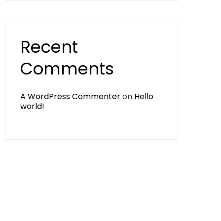
Recent
Comments
A WordPress Commenter
on
Hello
world!