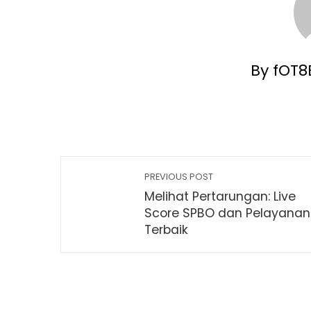
By fOT
PREVIOUS POST
Melihat Pertarungan: Live
Score SPBO dan Pelayanan
Terbaik