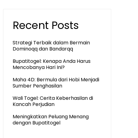
Recent Posts
Strategi Terbaik dalam Bermain
Dominoqq dan Bandarqq
Bupatitogel: Kenapa Anda Harus
Mencobanya Hari Ini?
Maha 4D: Bermula dari Hobi Menjadi
Sumber Penghasilan
Wali Togel: Cerita Keberhasilan di
Kancah Perjudian
Meningkatkan Peluang Menang
dengan Bupatitogel