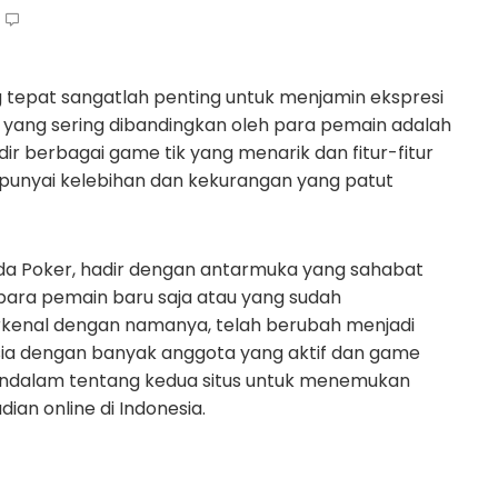
g tepat sangatlah penting untuk menjamin ekspresi
 yang sering dibandingkan oleh para pemain adalah
ir berbagai game tik yang menarik dan fitur-fitur
punyai kelebihan dan kekurangan yang patut
Kuda Poker, hadir dengan antarmuka yang sahabat
para pemain baru saja atau yang sudah
erkenal dengan namanya, telah berubah menjadi
Asia dengan banyak anggota yang aktif dan game
endalam tentang kedua situs untuk menemukan
dian online di Indonesia.