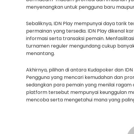
menyenangkan untuk pengguna baru maupun
Sebaliknya, IDN Play mempunyai daya tarik te
permainan yang tersedia. IDN Play dikenal 
informasi serta transaksi pemain. Menfasilita
turnamen reguler mengundang cukup banyak 
menantang.
Akhirnya, pilihan di antara Kudapoker dan IDN
Pengguna yang mencari kemudahan dan prom
sedangkan para pemain yang menilai ragam d
platform tersebut mempunyai keunggulan ma
mencoba serta mengetahui mana yang paling