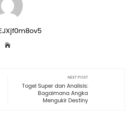
8EJXjf0m8ov5
NEXT POST
Togel Super dan Analisis:
Bagaimana Angka
Mengukir Destiny