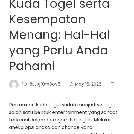
Kuda Togel serta
Kesempatan
Menang: Hal-Hal
yang Perlu Anda
Pahami
fOT8EJXjf0m8ov5
May 16, 2026
Permainan kuda togel sudah menjadi sebagai
salah satu bentuk entertainment yang sangat
terkenal dalam beragam kalangan. Melalui
aneka opsi angka dan chance yang