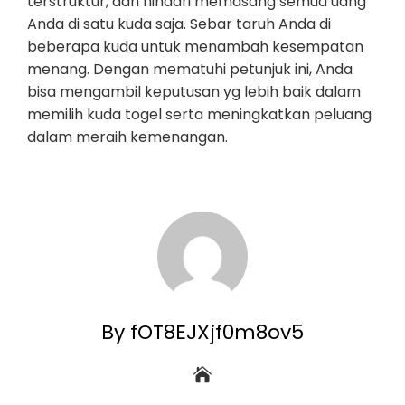
terstruktur, dan hindari memasang semua uang
Anda di satu kuda saja. Sebar taruh Anda di
beberapa kuda untuk menambah kesempatan
menang. Dengan mematuhi petunjuk ini, Anda
bisa mengambil keputusan yg lebih baik dalam
memilih kuda togel serta meningkatkan peluang
dalam meraih kemenangan.
By fOT8EJXjf0m8ov5