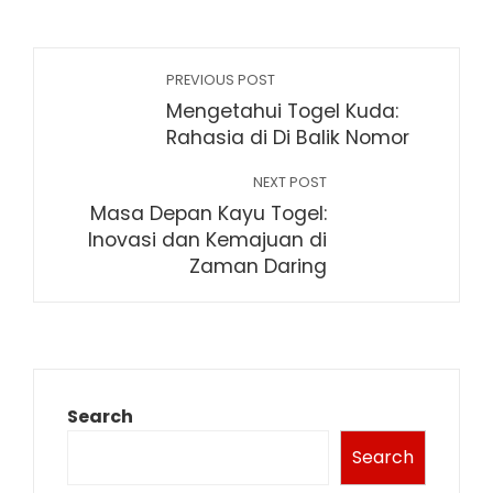
PREVIOUS POST
Mengetahui Togel Kuda:
Rahasia di Di Balik Nomor
NEXT POST
Masa Depan Kayu Togel:
Inovasi dan Kemajuan di
Zaman Daring
Search
Search