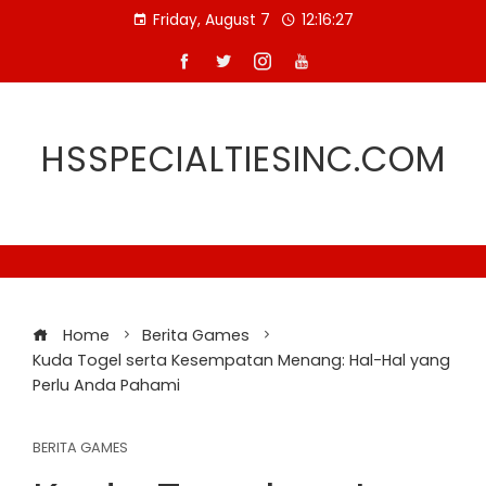
Skip
Friday, August 7
12:16:27
to
content
HSSPECIALTIESINC.COM
Home
Berita Games
Kuda Togel serta Kesempatan Menang: Hal-Hal yang
Perlu Anda Pahami
BERITA GAMES