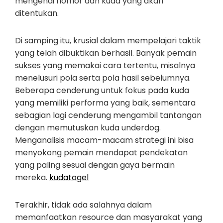
mengenai nomor dan kuda yang akan
ditentukan.
Di samping itu, krusial dalam mempelajari taktik
yang telah dibuktikan berhasil. Banyak pemain
sukses yang memakai cara tertentu, misalnya
menelusuri pola serta pola hasil sebelumnya.
Beberapa cenderung untuk fokus pada kuda
yang memiliki performa yang baik, sementara
sebagian lagi cenderung mengambil tantangan
dengan memutuskan kuda underdog.
Menganalisis macam-macam strategi ini bisa
menyokong pemain mendapat pendekatan
yang paling sesuai dengan gaya bermain
mereka.
kudatogel
Terakhir, tidak ada salahnya dalam
memanfaatkan resource dan masyarakat yang