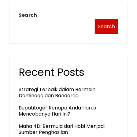
Search
Search
Recent Posts
Strategi Terbaik dalam Bermain
Dominoqq dan Bandarqq
Bupatitogel: Kenapa Anda Harus
Mencobanya Hari Ini?
Maha 4D: Bermula dari Hobi Menjadi
Sumber Penghasilan