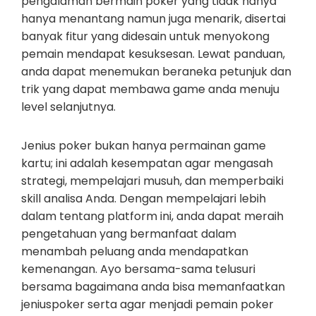
pengalaman bermain poker yang tidak hanya
hanya menantang namun juga menarik, disertai
banyak fitur yang didesain untuk menyokong
pemain mendapat kesuksesan. Lewat panduan,
anda dapat menemukan beraneka petunjuk dan
trik yang dapat membawa game anda menuju
level selanjutnya.
Jenius poker bukan hanya permainan game
kartu; ini adalah kesempatan agar mengasah
strategi, mempelajari musuh, dan memperbaiki
skill analisa Anda. Dengan mempelajari lebih
dalam tentang platform ini, anda dapat meraih
pengetahuan yang bermanfaat dalam
menambah peluang anda mendapatkan
kemenangan. Ayo bersama-sama telusuri
bersama bagaimana anda bisa memanfaatkan
jeniuspoker serta agar menjadi pemain poker