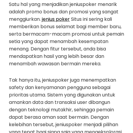
Satu hal yang menjadikan jeniuspoker menarik
adalah promo bonus dan promosi yang sangat
menggiurkan.
jenius poker
Situs ini sering kali
memberikan bonus selamat bagi member baru,
serta bermacam-macam promosi untuk pemain
setia yang dapat menambah kesempatan
menang. Dengan fitur tersebut, anda bisa
mendapatkan hasil yang lebih besar dan
menambah wawasan bermain mereka.
Tak hanya itu, jeniuspoker juga menempatkan
safety dan kenyamanan pengguna sebagai
prioritas utama. Sistem yang digunakan untuk
amankan data dan transaksi user dibangun
dengan teknologi mutakhir, sehingga pemain
dapat berasa aman saat bermain. Dengan
kelebihan tersebut, jeniuspoker menjadi pilihan
yang tepat bagi siapa saja yang mengeksplorasi