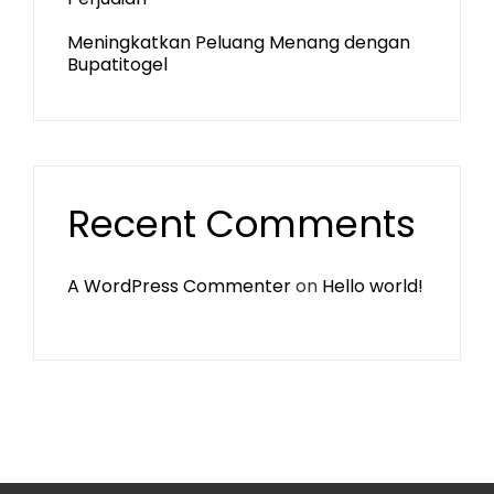
Meningkatkan Peluang Menang dengan
Bupatitogel
Recent Comments
A WordPress Commenter
on
Hello world!