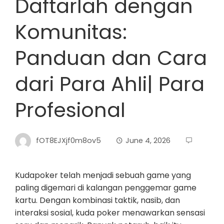
Daftarlah dengan
Komunitas:
Panduan dan Cara
dari Para Ahli| Para
Profesional
fOT8EJXjf0m8ov5
June 4, 2026
Kudapoker telah menjadi sebuah game yang
paling digemari di kalangan penggemar game
kartu. Dengan kombinasi taktik, nasib, dan
interaksi sosial, kuda poker menawarkan sensasi