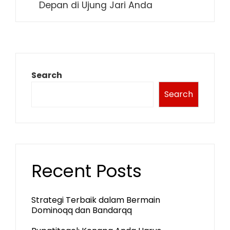
Depan di Ujung Jari Anda
Search
Search
Recent Posts
Strategi Terbaik dalam Bermain
Dominoqq dan Bandarqq