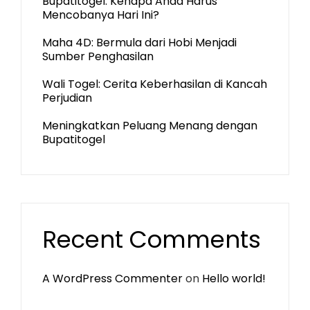
Bupatitogel: Kenapa Anda Harus
Mencobanya Hari Ini?
Maha 4D: Bermula dari Hobi Menjadi
Sumber Penghasilan
Wali Togel: Cerita Keberhasilan di Kancah
Perjudian
Meningkatkan Peluang Menang dengan
Bupatitogel
Recent Comments
A WordPress Commenter
on
Hello world!