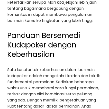
ketertarikan serupa. Mari kita jelajahi lebih jauh
tentang bagaimana bergabung dengan
komunitas ini dapat membawa pengalaman
bermain kamu ke tingkatan yang lebih tinggi.
Panduan Bersemedi
Kudapoker dengan
Keberhasilan
Satu kunci untuk keberhasilan dalam bermain
kudapoker adalah mengetahui kaidah dan taktik
fundamental permainan. Sediakan beberapa
waktu untuk memahami cara fungsi permainan,
terkait dengan nilai kombinasi serta peluang
yang ada. Dengan memiliki pengetahuan yang
kuat tentang dasar-dasar permainan, Anda